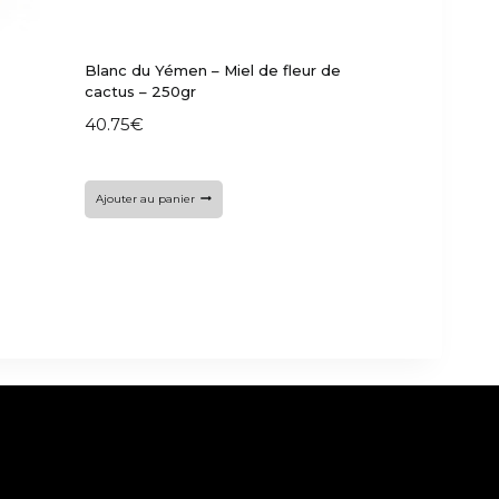
Blanc du Yémen – Miel de fleur de
cactus – 250gr
40.75
€
Ajouter au panier