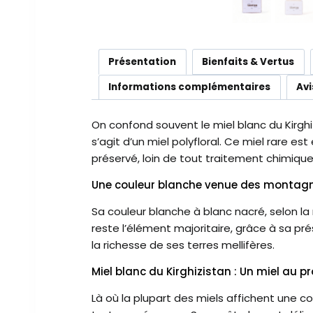
Présentation
Bienfaits & Vertus
Informations complémentaires
Avi
On confond souvent le miel blanc du Kirghi
s’agit d’un miel polyfloral. Ce miel rare e
préservé, loin de tout traitement chimique
Une couleur blanche venue des montag
Sa couleur blanche à blanc nacré, selon la r
reste l’élément majoritaire, grâce à sa 
la richesse de ses terres mellifères.
Miel blanc du Kirghizistan : Un miel au pr
Là où la plupart des miels affichent une co