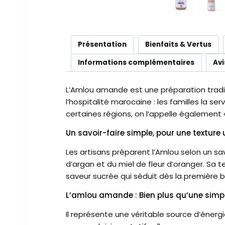
Présentation
Bienfaits & Vertus
Informations complémentaires
Avi
L’Amlou amande est une préparation tradit
l’hospitalité marocaine : les familles la s
certaines régions, on l’appelle également 
Un savoir-faire simple, pour une texture
Les artisans préparent l’Amlou selon un sav
d’argan et du miel de fleur d’oranger. Sa 
saveur sucrée qui séduit dès la première 
L’amlou amande : Bien plus qu’une sim
Il représente une véritable source d’énergi