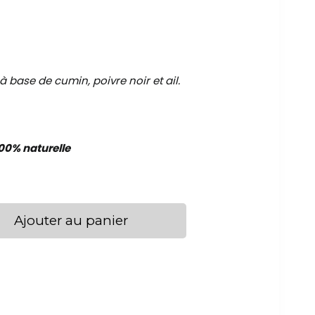
 base de cumin, poivre noir et ail.
00% naturelle
Ajouter au panier