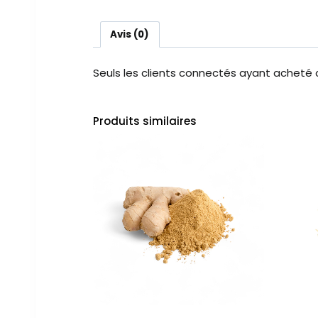
Avis (0)
Seuls les clients connectés ayant acheté ce
Produits similaires