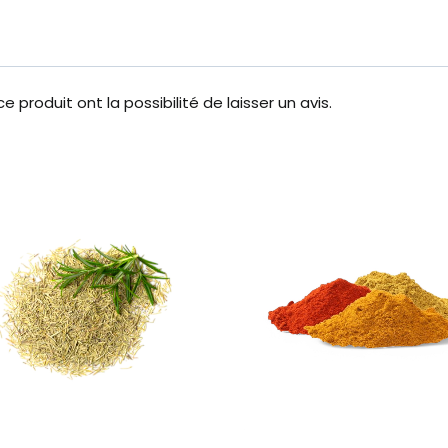
 produit ont la possibilité de laisser un avis.